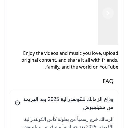
Previous
Next
Enjoy the videos and music you love, upload
original content, and share it all with friends,
family, and the world on YouTube.
FAQ
وداع الزمالك للكونفدرالية 2025 بعد الهزيمة
من ستيلينبوش
الزمالك خرج رسمياً من بطولة كأس الكونفدرالية
الأفريقية 2025 بعد خسارته أمام فريق ستيلينبوش