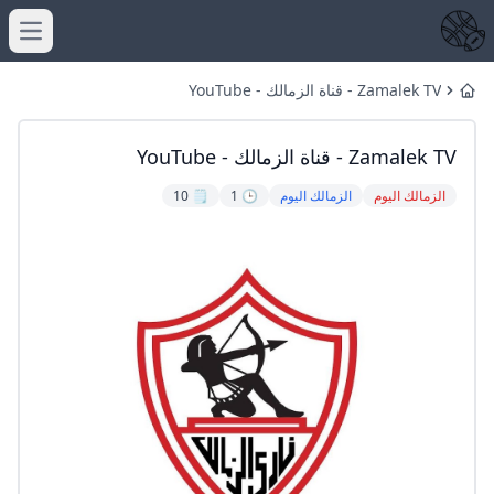
menu
Zamalek TV - قناة الزمالك - YouTube
Home
Zamalek TV - قناة الزمالك - YouTube
الزمالك اليوم
الزمالك اليوم
🕒 1
🗒️ 10